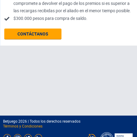
compromete a devolver el pago de los premios si es superior a
las recargas recibidas por el aliado en el menor tiempo posible.
$300.000 pesos para compra de saldo.
CONTÁCTANOS
Betjuego 2026 | Todos los derechos reservados
Términos y Condiciones