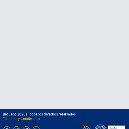
Betjuego 2026 | Todos los derechos reservados
Términos y Condiciones