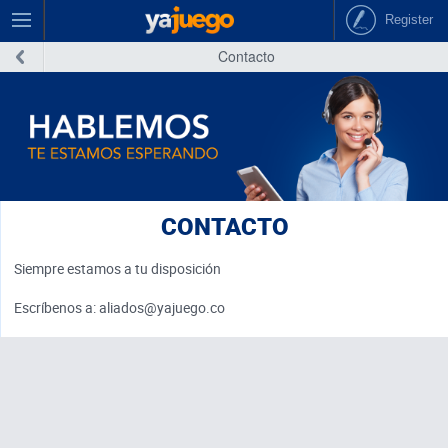
Register
Contacto
CONTACTO
Siempre estamos a tu disposición
Escríbenos a: aliados@yajuego.co